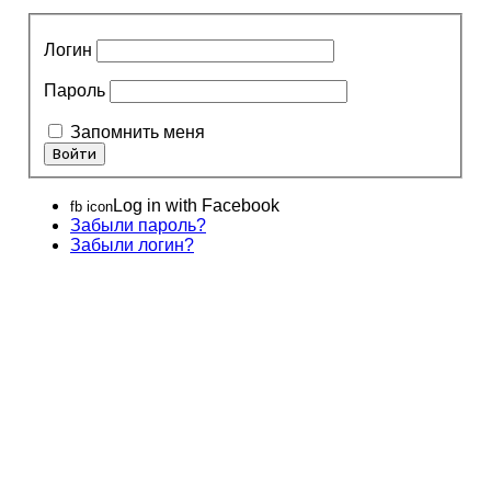
Логин
Пароль
Запомнить меня
Log in with Facebook
fb icon
Забыли пароль?
Забыли логин?