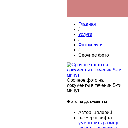
Главная
/
Услуги
/
Фотоуслуги
/
Срочное фото
Срочное фото на
документы в течении 5-ти
минут!
Фото на документы
Автор Валерий
размер шрифта
уменьшить размер
шрифта
увеличить