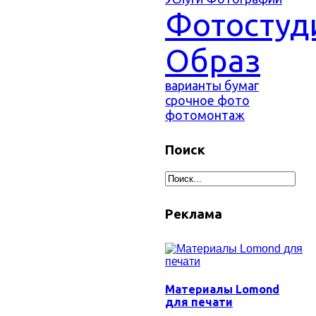
Фотостуд
Образ
варианты бумаг
срочное фото
фотомонтаж
Поиск
Реклама
Материалы Lomond
для печати