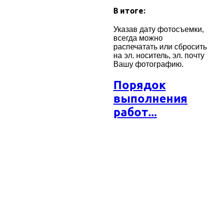
В итоге:
Указав дату фотосъемки,
всегда можно
распечатать или сбросить
на эл. носитель, эл. почту
Вашу фотографию.
Порядок
выполнения
работ...