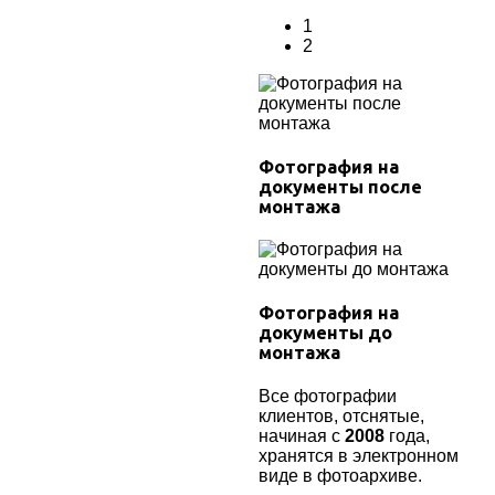
1
2
Фотография на
документы после
монтажа
Фотография на
документы до
монтажа
Все фотографии
клиентов, отснятые,
начиная с
2008
года,
хранятся в электронном
виде в фотоархиве.