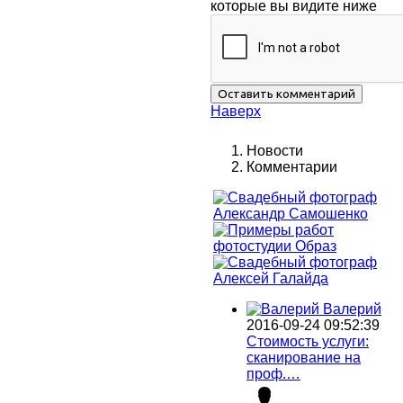
которые вы видите ниже
Наверх
Новости
Комментарии
Валерий
2016-09-24 09:52:39
Стоимость услуги:
сканирование на
проф.…