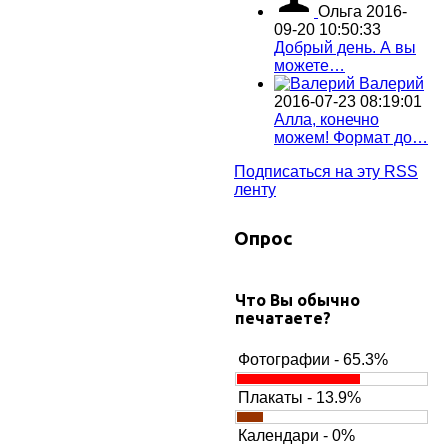
Ольга
2016-
09-20 10:50:33
Добрый день. А вы
можете…
Валерий
2016-07-23 08:19:01
Алла, конечно
можем! Формат до…
Подписаться на эту RSS
ленту
Опрос
Что Вы обычно
печатаете?
Фотографии - 65.3%
Плакаты - 13.9%
Календари - 0%