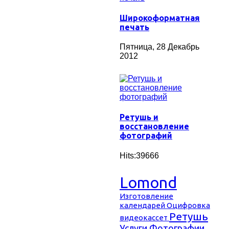
Широкоформатная
печать
Пятница, 28 Декабрь
2012
Ретушь и
восстановление
фотографий
Hits:39666
Lomond
Изготовление
календарей
Оцифровка
Ретушь
видеокассет
Услуги
Фотографии