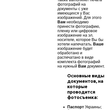
фотографий на
документы с уже
имеющихся у Вас
изображений
. Для этого
Вам
необходимо
принести фотографию,
пленку или цифровое
изображение на эл.
носителе, которое Вы бы
хотели напечатать.
Ваше
изображение будет
обработано и
распечатано в виде
комплекта фотографий
на нужный
Вам
документ.
Основные виды
документов, на
которые
проводится
фотосъемка
:
Паспорт
Украины;