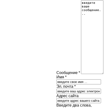
Сообщение *
Имя *
Эл. почта *
Адрес сайта
Введите два слова,