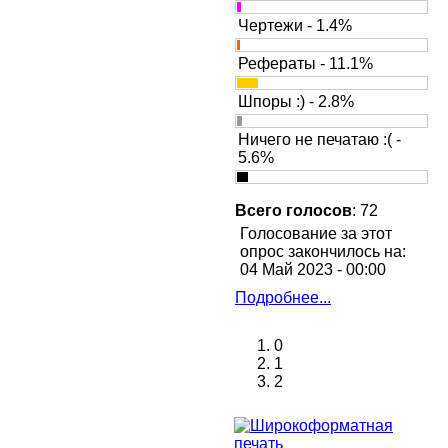
Чертежи - 1.4%
Рефераты - 11.1%
Шпоры :) - 2.8%
Ничего не печатаю :( -
5.6%
Всего голосов
: 72
Голосование за этот
опрос закончилось на:
04 Май 2023 - 00:00
Подробнее...
0
1
2