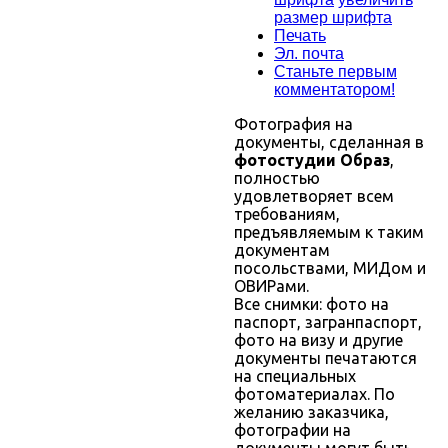
размер шрифта
Печать
Эл. почта
Станьте первым
комментатором!
Фотография на
документы, сделанная в
фотостудии Образ
,
полностью
удовлетворяет всем
требованиям,
предъявляемым к таким
документам
посольствами, МИДом и
ОВИРами.
Все снимки: фото на
паспорт, загранпаспорт,
фото на визу и другие
документы печатаются
на специальных
фотоматериалах. По
желанию заказчика,
фотографии на