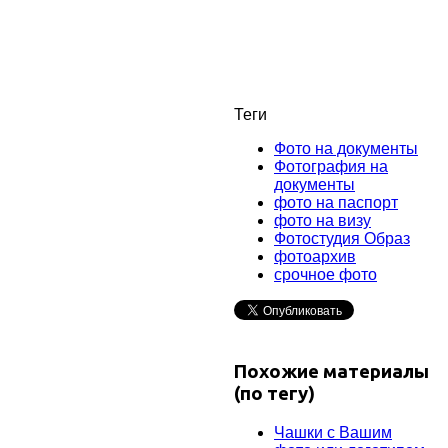
Теги
Фото на документы
Фотография на
документы
фото на паспорт
фото на визу
Фотостудия Образ
фотоархив
срочное фото
Похожие материалы
(по тегу)
Чашки с Вашим