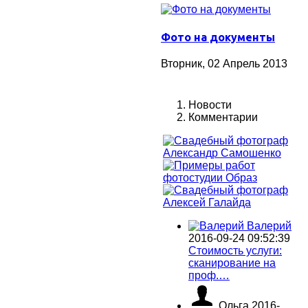
Фото на документы
Вторник, 02 Апрель 2013
Новости
Комментарии
Валерий
2016-09-24 09:52:39
Стоимость услуги:
сканирование на
проф.…
Ольга
2016-