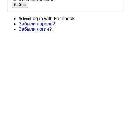
Log in with Facebook
fb icon
Забыли пароль?
Забыли логин?