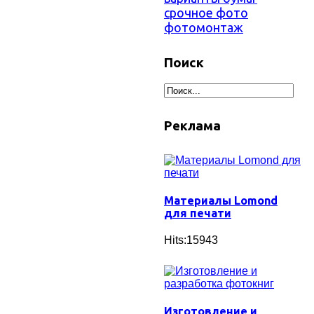
срочное фото
фотомонтаж
Поиск
Реклама
Материалы Lomond
для печати
Hits:15943
Изготовление и