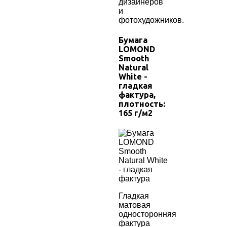
дизайнеров
и
фотохудожников.
Бумага
LOMOND
Smooth
Natural
White
-
гладкая
фактура,
плотность:
165
г/м2
Гладкая
матовая
односторонняя
фактура