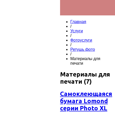
Главная
/
Услуги
/
Фотоуслуги
/
Ретушь фото
/
Материалы для
печати
Материалы для
печати (7)
Самоклеющаяся
бумага Lomond
серии Photo XL