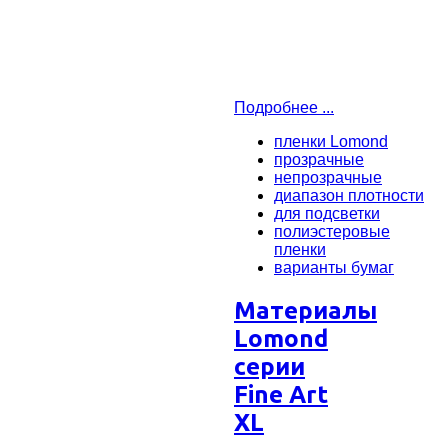
Подробнее ...
пленки Lomond
прозрачные
непрозрачные
диапазон плотности
для подсветки
полиэстеровые
пленки
варианты бумаг
Материалы
Lomond
серии
Fine Art
XL