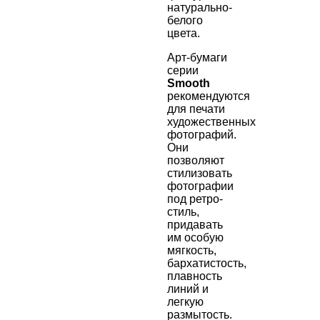
натурально-
белого
цвета.
Арт-бумаги
серии
Smooth
рекомендуются
для печати
художественных
фотографий.
Они
позволяют
стилизовать
фотографии
под ретро-
стиль,
придавать
им особую
мягкость,
бархатистость,
плавность
линий и
легкую
размытость
.