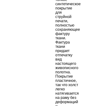
синтетическое
покрытие
для
струйной
печати,
полностью
сохраняющее
фактуру
ткани.
Фактура
ткани
придает
отпечатку
вид
настоящего
живописного
полотна.
Покрытие
пластичное,
так что холст
легко
натягивается
на раму без
деформаций